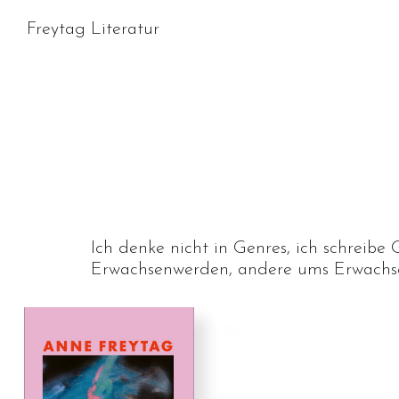
Freytag Literatur
Ich denke nicht in Genres, ich schreib
Erwachsenwerden, andere ums Erwachse